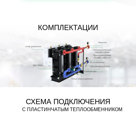
КОМПЛЕКТАЦИИ
СХЕМА ПОДКЛЮЧЕНИЯ
С ПЛАСТИНЧАТЫМ ТЕПЛООБМЕННИКОМ