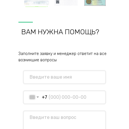
ВАМ НУЖНА ПОМОЩЬ?
Заполните заявку и менеджер ответит на все
возникшие вопросы
+7