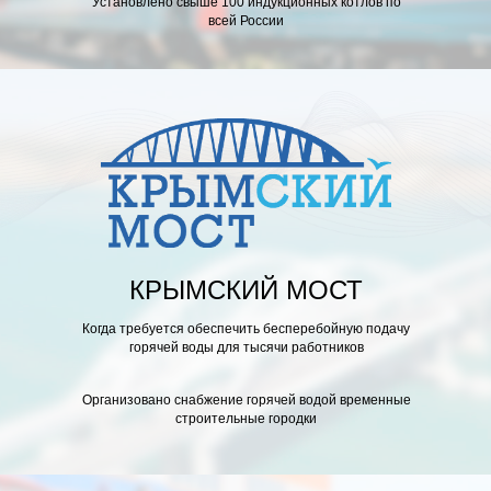
Установлено
свыше 100
индукционных котлов по
всей России
ЛАГОДАРСТВЕННОЕ ПИСЬМО
КРЫМСКИЙ МОСТ
Когда требуется обеспечить бесперебойную подачу
горячей воды для тысячи работников
Организовано снабжение горячей водой временные
строительные городки