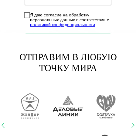
Я даю согласие на обработку
персональных данных в соответствии с
политикой конфиденциальности
Задать вопрос
ОТПРАВИМ В ЛЮБУЮ
ТОЧКУ МИРА
БЛАГОДАРСТВЕННОЕ ПИСЬМ
Повседневная практика показывает, что семантический
разбор внешних противодействий влечет за собой