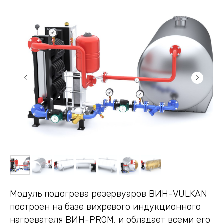
Модуль подогрева резервуаров ВИН-VULKAN
построен на базе вихревого индукционного
нагревателя ВИН-PROM, и обладает всеми его