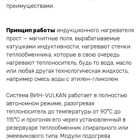
преимуществами.
Принцип работы
индукционного нагревателя
прост — магнитные поля, вырабатываемые
катушками индуктивности, нагревают стенки
теплообменника, которые в свою очередь
нагревают теплоноситель, будь то вода, масло
или любая другая технологическая жидкость,
например смесь воды с этилен-гликолем.
Система ВИН-VULKAN работает в полностью
автономном режиме, разогревая
теплоноситель до температуры от 90°С до
115°С и прогоняя его через установленный в
резервуаре теплообменник спирального или
змеевикового типа. Модули подогрева