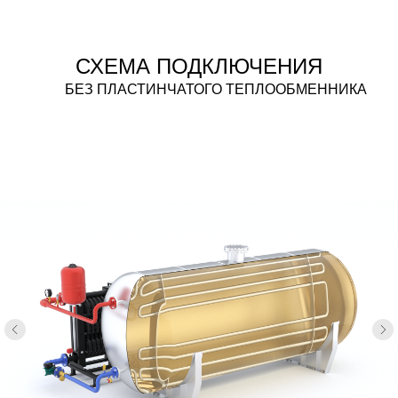
СХЕМА ПОДКЛЮЧЕНИЯ
БЕЗ ПЛАСТИНЧАТОГО ТЕПЛООБМЕННИКА