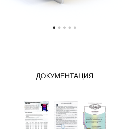
ДОКУМЕНТАЦИЯ