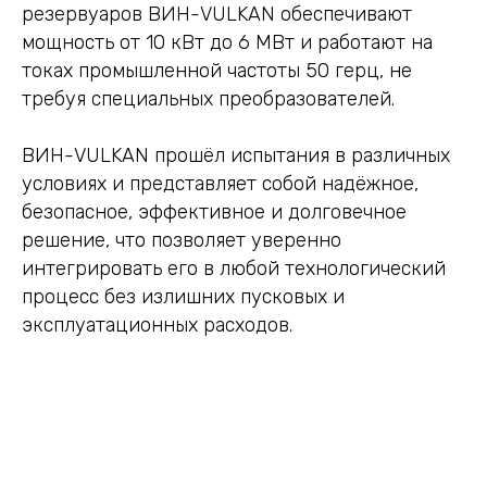
резервуаров ВИН-VULKAN обеспечивают
мощность от 10 кВт до 6 МВт и работают на
токах промышленной частоты 50 герц, не
требуя специальных преобразователей.
ВИН-VULKAN прошёл испытания в различных
условиях и представляет собой надёжное,
безопасное, эффективное и долговечное
решение, что позволяет уверенно
интегрировать его в любой технологический
процесс без излишних пусковых и
эксплуатационных расходов.