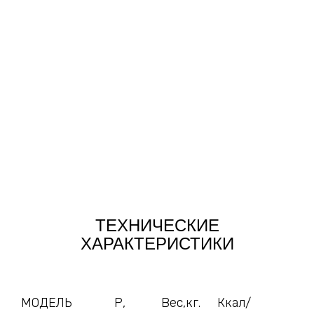
ТЕХНИЧЕСКИЕ
ХАРАКТЕРИСТИКИ
МОДЕЛЬ
Р,
Вес,кг.
Ккал/