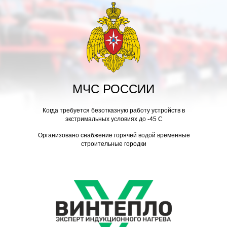
МЧС РОССИИ
Когда требуется безотказную работу устройств в
экстримальных условиях до -45 С
Организовано снабжение горячей водой временные
строительные городки