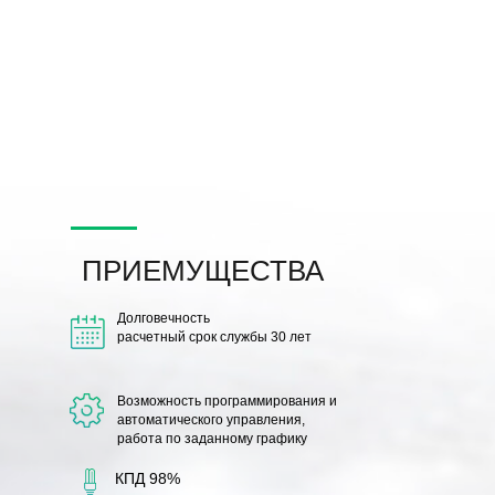
ПРИЕМУЩЕСТВА
Долговечность
расчетный срок службы 30 лет
Возможность программирования
и
автоматического управления,
работа по заданному графику
КПД 98%