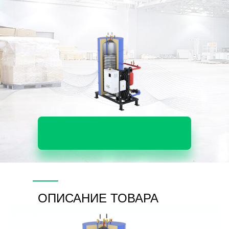
ОПИСАНИЕ ТОВАРА