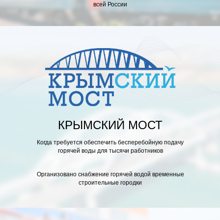
всей России
ЛАГОДАРСТВЕННОЕ ПИСЬМО
КРЫМСКИЙ МОСТ
Когда требуется обеспечить бесперебойную подачу
горячей воды для тысячи работников
Организовано снабжение горячей водой временные
строительные городки