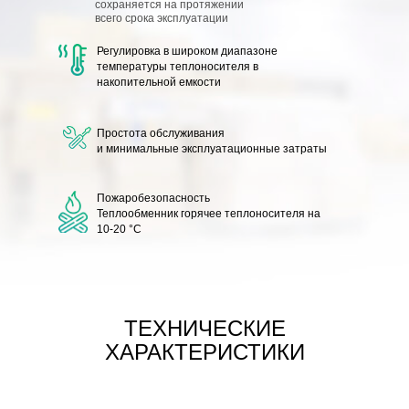
сохраняется на протяжении
всего срока эксплуатации
Регулировка в широком диапазоне
температуры
теплоносителя в
накопительной емкости
Простота обслуживания
и минимальные эксплуатационные затраты
Пожаробезопасность
Теплообменник горячее теплоносителя на
10-20 °С
ТЕХНИЧЕСКИЕ
ХАРАКТЕРИСТИКИ