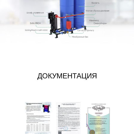
ДОКУМЕНТАЦИЯ