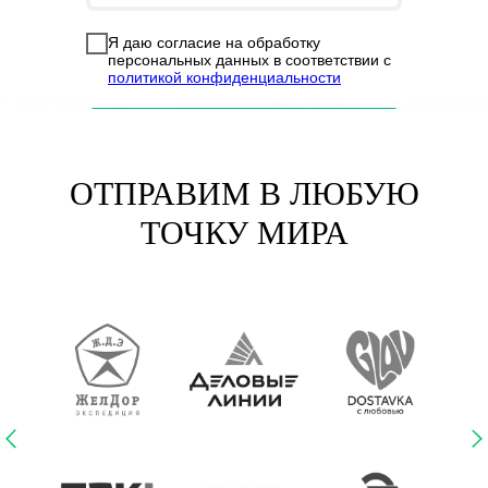
Я даю согласие на обработку
персональных данных в соответствии с
политикой конфиденциальности
ОТПРАВИМ В ЛЮБУЮ
ТОЧКУ МИРА
БЛАГОДАРСТВЕННОЕ ПИСЬМ
Повседневная практика показывает, что семантический
разбор внешних противодействий влечет за собой
процесс внедрения и модернизации системы