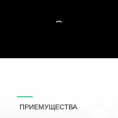
ПРИЕМУЩЕСТВА