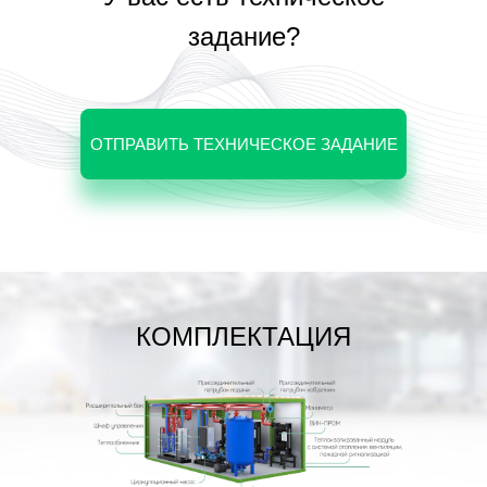
задание?
ОТПРАВИТЬ ТЕХНИЧЕСКОЕ ЗАДАНИЕ
КОМПЛЕКТАЦИЯ