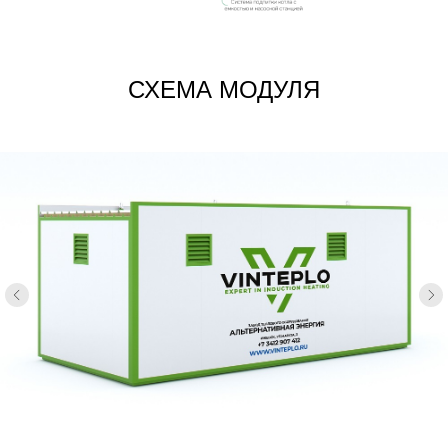
СХЕМА МОДУЛЯ