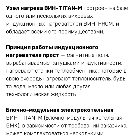
Узел нагрева ВИН-TITAN-M
построен на базе
одного или нескольких вихревых
индукционных нагревателей ВИН-PROM, и
обладает всеми его преимуществами.
Принцип работы индукционного
нагревателя прост
— магнитные поля,
вырабатываемые катушками индуктивности,
нагревают стенки теплообменника, которые в
свою очередь нагревают теплоноситель, будь
то вода, масло или любая другая
технологическая жидкость.
Блочно-модульная электрокотельная
ВИН-TITAN-M (Блочно-модульная котельная
БМК), в зависимости от требований заказчика,
может комплектоваться несколькими