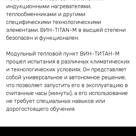
индукционными нагревателями,
теплообменниками и другими
специфическими технологическими
элементами. ВИН-TITAN-M в высшей степени
безопасен и функционален.
Модульный тепловой пункт ВИН-ТИТАН-М
прошёл испытания в различных климатических
и технологических условиях. Он представляет
собой универсальное и автономное решение,
что позволяет запустить его в эксплуатацию в
считанные часы (минуты), а его использование
не требует специальных навыков или
дорогостоящего обучения.