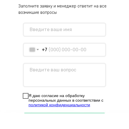
Заполните заявку и менеджер ответит на все
возникшие вопросы
+7
Я даю согласие на обработку
персональных данных в соответствии с
политикой конфиденциальности
Задать вопрос