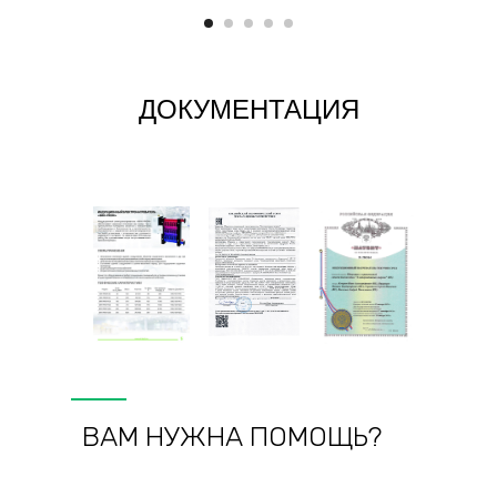
ДОКУМЕНТАЦИЯ
ВАМ НУЖНА ПОМОЩЬ?