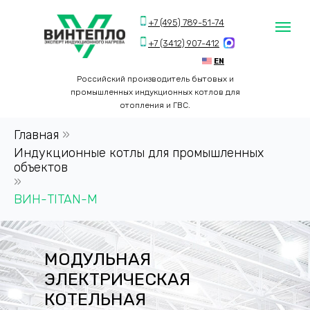
+7 (495) 789-51-74
+7 (3412) 907-412
EN
Российский производитель бытовых и
промышленных индукционных котлов для
отопления и ГВС.
Главная
»
Индукционные котлы для промышленных
объектов
»
ВИН-TITAN-M
МОДУЛЬНАЯ
ЭЛЕКТРИЧЕСКАЯ
КОТЕЛЬНАЯ