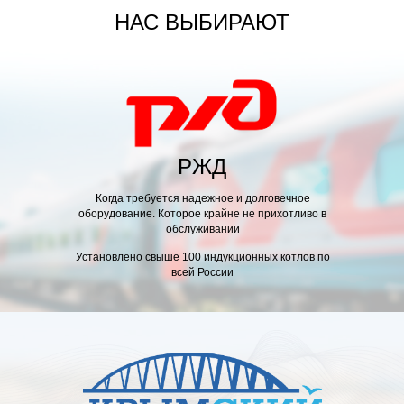
НАС ВЫБИРАЮТ
РЖД
Когда требуется надежное и долговечное
оборудование. Которое крайне не прихотливо в
обслуживании
Установлено
свыше 100
индукционных котлов по
всей России
ЛАГОДАРСТВЕННОЕ ПИСЬМО